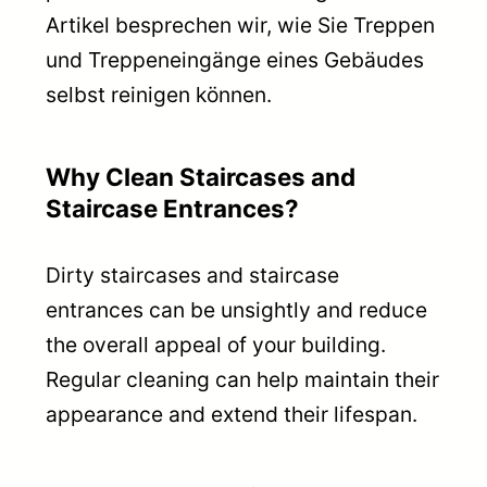
Artikel besprechen wir, wie Sie Treppen
und Treppeneingänge eines Gebäudes
selbst reinigen können.
Why Clean Staircases and
Staircase Entrances?
Dirty staircases and staircase
entrances can be unsightly and reduce
the overall appeal of your building.
Regular cleaning can help maintain their
appearance and extend their lifespan.