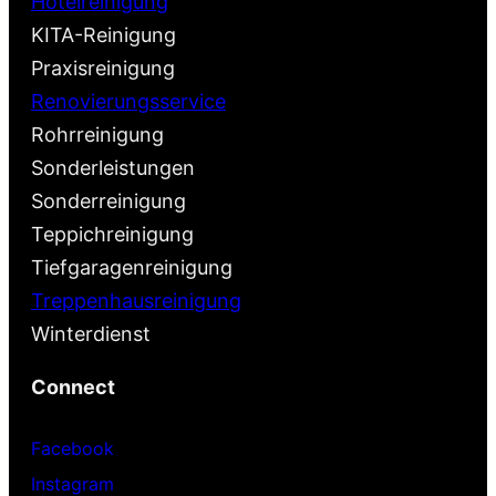
Hotelreinigung
KITA-Reinigung
Praxisreinigung
Renovierungsservice
Rohrreinigung
Sonderleistungen
Sonderreinigung
Teppichreinigung
Tiefgaragenreinigung
Treppenhausreinigung
Winterdienst
Connect
Facebook
Instagram