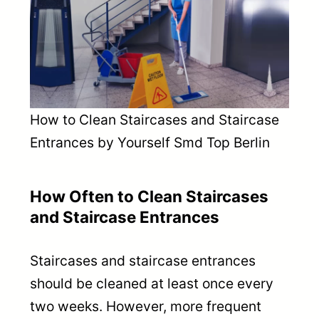
How to Clean Staircases and Staircase
Entrances by Yourself Smd Top Berlin
How Often to Clean Staircases
and Staircase Entrances
Staircases and staircase entrances
should be cleaned at least once every
two weeks. However, more frequent