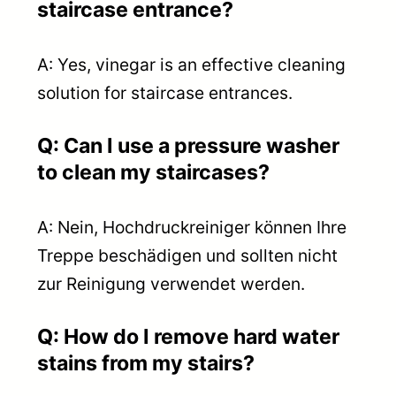
staircase entrance?
A: Yes, vinegar is an effective cleaning
solution for staircase entrances.
Q: Can I use a pressure washer
to clean my staircases?
A: Nein, Hochdruckreiniger können Ihre
Treppe beschädigen und sollten nicht
zur Reinigung verwendet werden.
Q: How do I remove hard water
stains from my stairs?