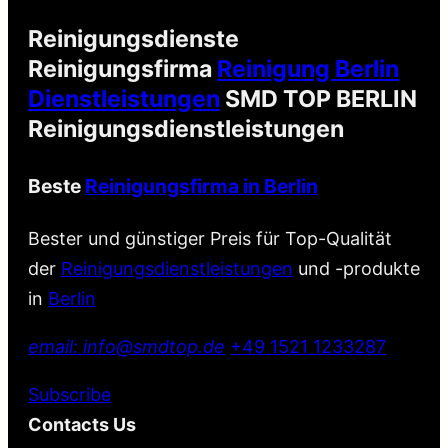
Reinigungsdienste
Reinigungsfirma
Reinigung Berlin
Dienstleistungen
SMD TOP BERLIN
Reinigungsdienstleistungen
Beste
Reinigungsfirma in Berlin
Bester und günstiger Preis für Top-Qualität
der
Reinigungsdienstleistungen
und -produkte
in
Berlin
email: info@smdtop.de
+49 1521 1233287
Subscribe
Contacts Us