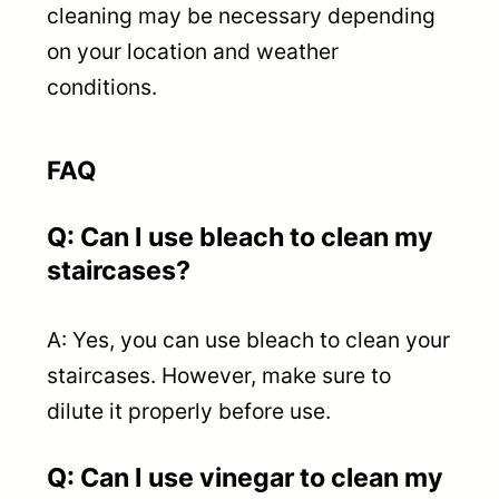
cleaning may be necessary depending
on your location and weather
conditions.
FAQ
Q: Can I use bleach to clean my
staircases?
A: Yes, you can use bleach to clean your
staircases. However, make sure to
dilute it properly before use.
Q: Can I use vinegar to clean my