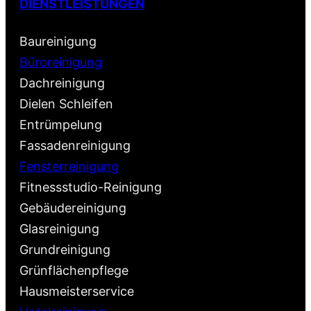
DIENSTLEISTUNGEN
Baureinigung
Büroreinigung
Dachreinigung
Dielen Schleifen
Entrümpelung
Fassadenreinigung
Fensterreinigung
Fitnessstudio-Reinigung
Gebäudereinigung
Glasreinigung
Grundreinigung
Grünflächenpflege
Hausmeisterservice