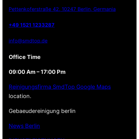
Pettenkoferstraße 42, 10247 Berlin, Germania
+49 1521 1233287
info@smdtop.de
Office Time
09:00 Am – 17:00 Pm
Reinigungsfirma SmdTop Google Maps
location.
Gebaeudereinigung berlin
News Berlin