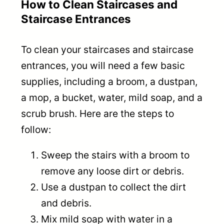
How to Clean Staircases and
Staircase Entrances
To clean your staircases and staircase
entrances, you will need a few basic
supplies, including a broom, a dustpan,
a mop, a bucket, water, mild soap, and a
scrub brush. Here are the steps to
follow:
Sweep the stairs with a broom to
remove any loose dirt or debris.
Use a dustpan to collect the dirt
and debris.
Mix mild soap with water in a