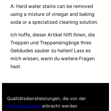
A: Hard water stains can be removed
using a mixture of vinegar and baking
soda or a specialized cleaning solution.
Ich hoffe, dieser Artikel hilft Ihnen, die
Treppen und Treppeneingänge Ihres
Gebäudes sauber zu halten! Lass es
mich wissen, wenn du weitere Fragen
hast.
Qualitätsdienstleistungen, die von der
Reinigungsfirma
erbracht werden