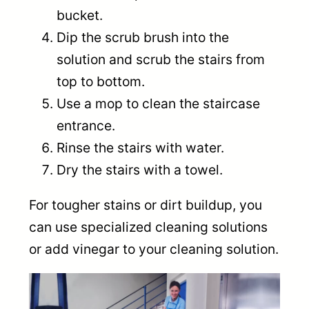
bucket.
Dip the scrub brush into the
solution and scrub the stairs from
top to bottom.
Use a mop to clean the staircase
entrance.
Rinse the stairs with water.
Dry the stairs with a towel.
For tougher stains or dirt buildup, you
can use specialized cleaning solutions
or add vinegar to your cleaning solution.