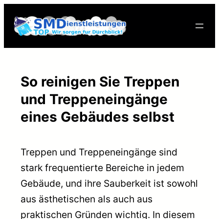
Skip
to
content
So reinigen Sie Treppen
und Treppeneingänge
eines Gebäudes selbst
Treppen und Treppeneingänge sind
stark frequentierte Bereiche in jedem
Gebäude, und ihre Sauberkeit ist sowohl
aus ästhetischen als auch aus
praktischen Gründen wichtig. In diesem