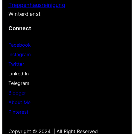
Treppenhausreinigung
Winterdienst
Connect
Facebook
Instagram
Twitter
Linked In
Telegram
Blooger
About Me
Pinterest
Copyright © 2024 || All Right Reserved