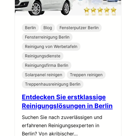
Berlin
Blog
Fensterputzer Berlin
Fensterreinigung Berlin
Reinigung von Werbetafeln
Reinigungsdienste
Reinigungsfirma Berlin
Solarpanel reinigen
Treppen reinigen
Treppenhausreinigung Berlin
Entdecken Sie erstklassige
Reinigungslösungen in Berlin
Suchen Sie nach zuverlässigen und
erfahrenen Reinigungsexperten in
Berlin? Von akribischer…