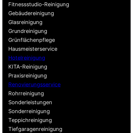
Fitnessstudio-Reinigung
Gebäudereinigung
Glasreinigung
Grundreinigung
Grünflächenpflege
Hausmeisterservice
Hotelreinigung
KITA-Reinigung
Praxisreinigung
Renovierungsservice
Rohrreinigung
Sonderleistungen
Sonderreinigung
Teppichreinigung
Tiefgaragenreinigung