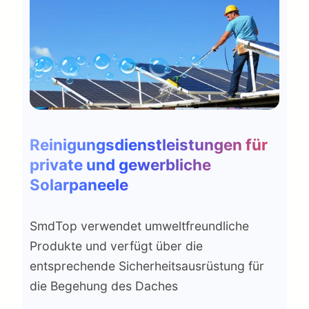
Reinigungsdienstleistungen für
private und gewerbliche
Solarpaneele
SmdTop verwendet umweltfreundliche
Produkte und verfügt über die
entsprechende Sicherheitsausrüstung für
die Begehung des Daches