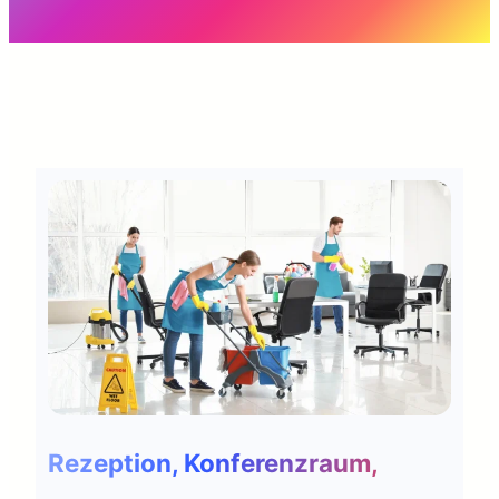
Rezeption, Konferenzraum,