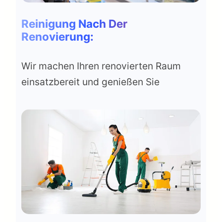
Reinigung Nach Der
Renovierung:
Wir machen Ihren renovierten Raum
einsatzbereit und genießen Sie