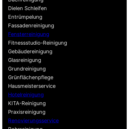
Dielen Schleifen
Entrümpelung
Fassadenreinigung
Fensterreinigung
Fitnessstudio-Reinigung
Gebäudereinigung
Glasreinigung
Grundreinigung
Grünflächenpflege
Hausmeisterservice
Hotelreinigung
KITA-Reinigung
Praxisreinigung
Renovierungsservice