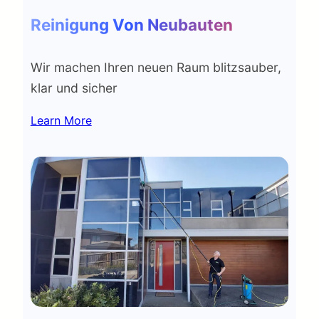
Reinigung Von Neubauten
Wir machen Ihren neuen Raum blitzsauber,
klar und sicher
Learn More