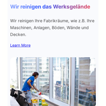
Wir reinigen das Werksgelände
Wir reinigen Ihre Fabrikräume, wie z.B. Ihre
Maschinen, Anlagen, Böden, Wände und
Decken.
Learn More