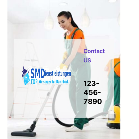
Contact
US
123-
456-
7890