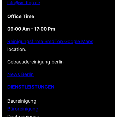
info@smdtop.de
Office Time
09:00 Am – 17:00 Pm
Reinigungsfirma SmdTop Google Maps
location.
Gebaeudereinigung berlin
News Berlin
DIENSTLEISTUNGEN
Baureinigung
Büroreinigung
Dachreinigung