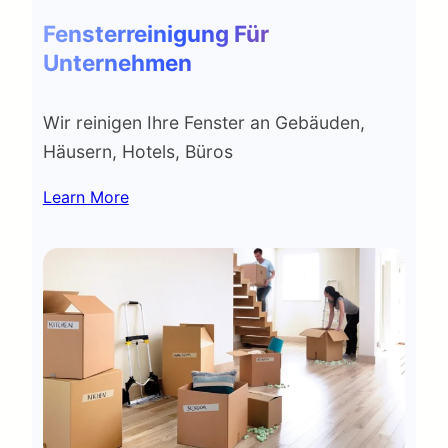
Fensterreinigung Für
Unternehmen
Wir reinigen Ihre Fenster an Gebäuden,
Häusern, Hotels, Büros
Learn More