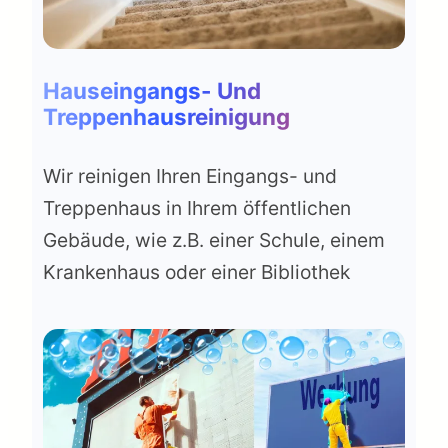
Hauseingangs- Und
Treppenhausreinigung
Wir reinigen Ihren Eingangs- und
Treppenhaus in Ihrem öffentlichen
Gebäude, wie z.B. einer Schule, einem
Krankenhaus oder einer Bibliothek