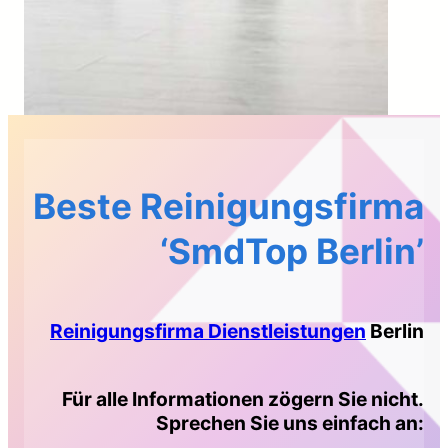
Beste Reinigungsfirma
‘SmdTop Berlin’
Reinigungsfirma Dienstleistungen
Berlin
Für alle Informationen zögern Sie nicht.
Sprechen Sie uns einfach an
: