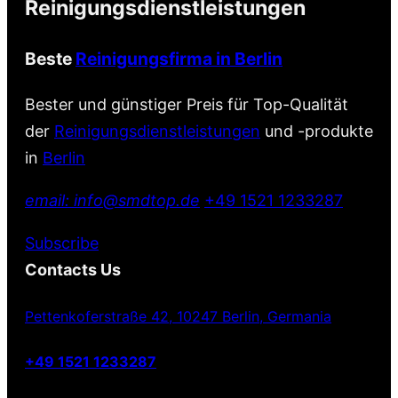
Reinigungsdienstleistungen
Beste
Reinigungsfirma in Berlin
Bester und günstiger Preis für Top-Qualität
der
Reinigungsdienstleistungen
und -produkte
in
Berlin
email: info@smdtop.de
+49 1521 1233287
Subscribe
Contacts Us
Pettenkoferstraße 42, 10247 Berlin, Germania
+49 1521 1233287