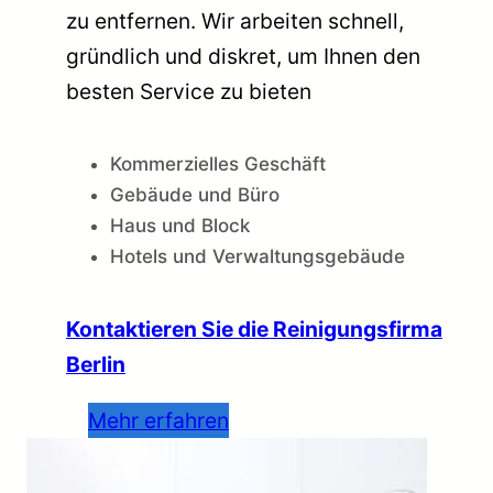
zu entfernen. Wir arbeiten schnell,
gründlich und diskret, um Ihnen den
besten Service zu bieten
Kommerzielles Geschäft
Gebäude und Büro
Haus und Block
Hotels und Verwaltungsgebäude
Kontaktieren Sie die Reinigungsfirma
Berlin
Mehr erfahren