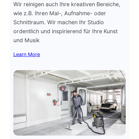
Wir reinigen auch Ihre kreativen Bereiche,
wie z.B. Ihren Mal-, Aufnahme- oder
Schnittraum. Wir machen Ihr Studio
ordentlich und inspirierend für Ihre Kunst
und Musik
Learn More