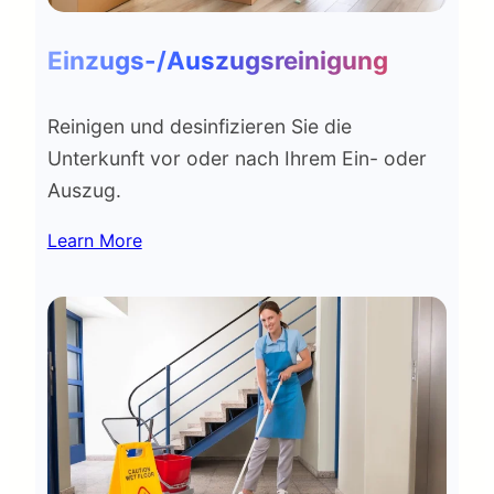
Einzugs-/Auszugsreinigung
Reinigen und desinfizieren Sie die
Unterkunft vor oder nach Ihrem Ein- oder
Auszug.
Learn More