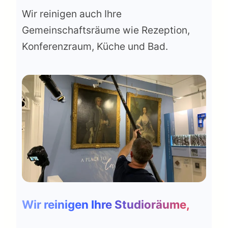
Wir reinigen auch Ihre
Gemeinschaftsräume wie Rezeption,
Konferenzraum, Küche und Bad.
Wir reinigen Ihre Studioräume,