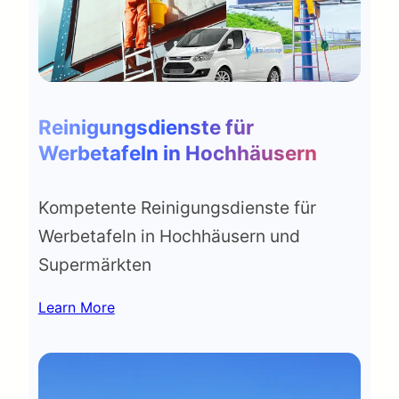
Reinigungsdienste für
Werbetafeln in Hochhäusern
Kompetente Reinigungsdienste für
Werbetafeln in Hochhäusern und
Supermärkten
Learn More