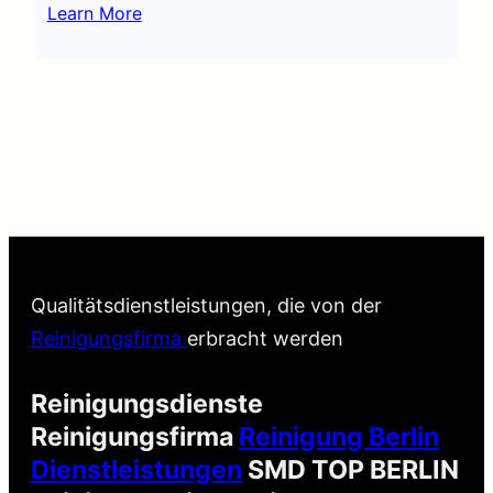
Learn More
Qualitätsdienstleistungen, die von der
Reinigungsfirma
erbracht werden
Reinigungsdienste
Reinigungsfirma
Reinigung Berlin
Dienstleistungen
SMD TOP BERLIN