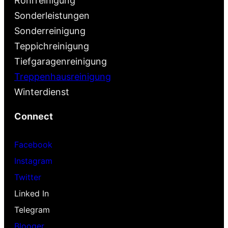
Rohrreinigung
Sonderleistungen
Sonderreinigung
Teppichreinigung
Tiefgaragenreinigung
Treppenhausreinigung
Winterdienst
Connect
Facebook
Instagram
Twitter
Linked In
Telegram
Blooger