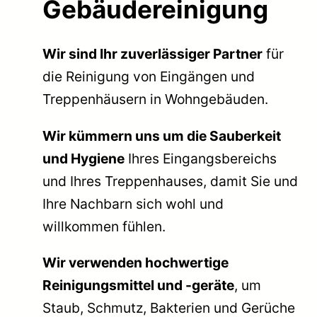
Gebäudereinigung
Wir sind Ihr zuverlässiger Partner
für
die Reinigung von Eingängen und
Treppenhäusern in Wohngebäuden.
Wir kümmern uns um die Sauberkeit
und Hygiene
Ihres Eingangsbereichs
und Ihres Treppenhauses, damit Sie und
Ihre Nachbarn sich wohl und
willkommen fühlen.
Wir verwenden hochwertige
Reinigungsmittel und -geräte
, um
Staub, Schmutz, Bakterien und Gerüche