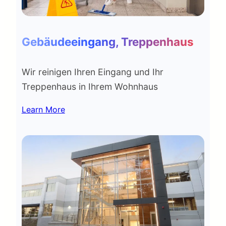
Gebäudeeingang, Treppenhaus
Wir reinigen Ihren Eingang und Ihr
Treppenhaus in Ihrem Wohnhaus
Learn More