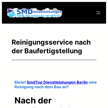
Skip
to
content
Reinigungsservice nach
der Baufertigstellung
Bietet
SmdTop Dienstleistungen Berlin
eine
Reinigung nach dem Bau an?
Nach der