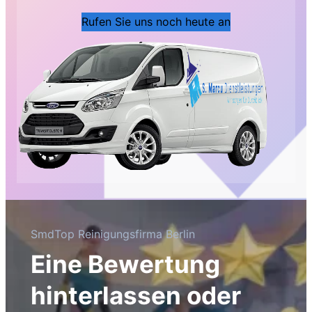
Rufen Sie uns noch heute an
SmdTop Reinigungsfirma Berlin
Eine Bewertung
hinterlassen oder