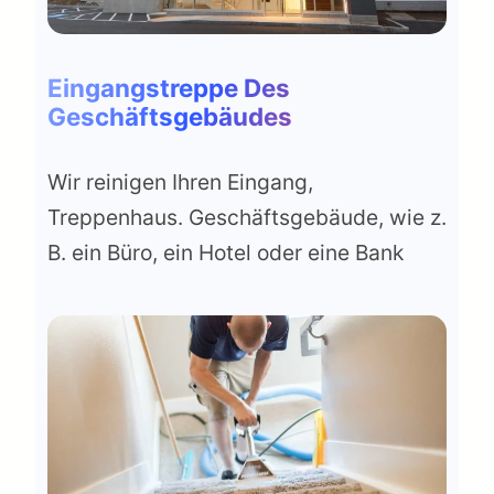
Eingangstreppe Des
Geschäftsgebäudes
Wir reinigen Ihren Eingang,
Treppenhaus. Geschäftsgebäude, wie z.
B. ein Büro, ein Hotel oder eine Bank