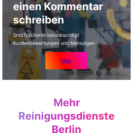
einen Kommentar
schreiben
SmdTop Berlin berücksichtigt
Kundenbewertungen und Meinungen
Hier
Mehr
Reinigungsdienste
Berlin