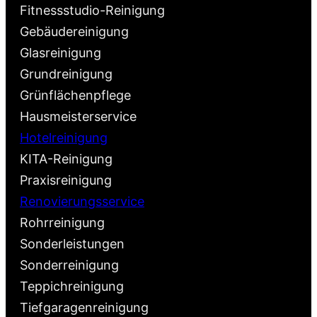
Fitnessstudio-Reinigung
Gebäudereinigung
Glasreinigung
Grundreinigung
Grünflächenpflege
Hausmeisterservice
Hotelreinigung
KITA-Reinigung
Praxisreinigung
Renovierungsservice
Rohrreinigung
Sonderleistungen
Sonderreinigung
Teppichreinigung
Tiefgaragenreinigung