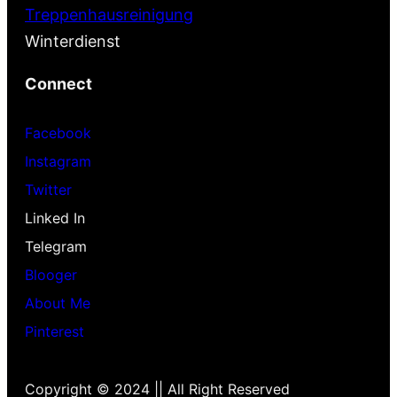
Treppenhausreinigung
Winterdienst
Connect
Facebook
Instagram
Twitter
Linked In
Telegram
Blooger
About Me
Pinterest
Copyright © 2024 || All Right Reserved