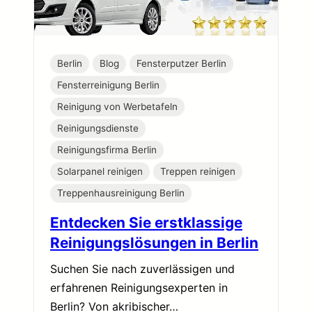
Berlin
Blog
Fensterputzer Berlin
Fensterreinigung Berlin
Reinigung von Werbetafeln
Reinigungsdienste
Reinigungsfirma Berlin
Solarpanel reinigen
Treppen reinigen
Treppenhausreinigung Berlin
Entdecken Sie erstklassige
Reinigungslösungen in Berlin
Suchen Sie nach zuverlässigen und
erfahrenen Reinigungsexperten in
Berlin? Von akribischer…