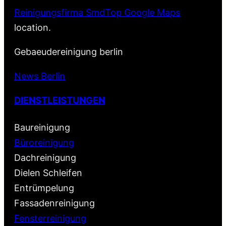
Reinigungsfirma SmdTop Google Maps
location.
Gebaeudereinigung berlin
News Berlin
DIENSTLEISTUNGEN
Baureinigung
Büroreinigung
Dachreinigung
Dielen Schleifen
Entrümpelung
Fassadenreinigung
Fensterreinigung