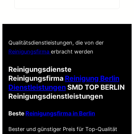
Qualitätsdienstleistungen, die von der
Reinigungsfirma
erbracht werden
Reinigungsdienste
Reinigungsfirma
Reinigung Berlin
Dienstleistungen
SMD TOP BERLIN
Reinigungsdienstleistungen
Beste
Reinigungsfirma in Berlin
Bester und günstiger Preis für Top-Qualität