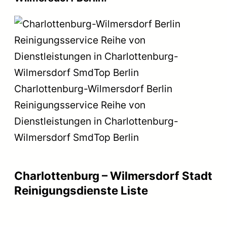
Charlottenburg-Wilmersdorf Berlin
Reinigungsservice Reihe von
Dienstleistungen in Charlottenburg-
Wilmersdorf SmdTop Berlin
Charlottenburg – Wilmersdorf Stadt
Reinigungsdienste Liste