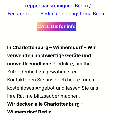
Treppenhausreinigung Berlin
/
Fensterputzer Berlin
Reinigungsfirma Berlin
CALL US
for info
In Charlottenburg – Wilmersdorf – Wir
verwenden hochwertige Geräte und
umweltfreundliche
Produkte, um Ihre
Zufriedenheit zu gewährleisten.
Kontaktieren Sie uns noch heute für ein
kostenloses Angebot und lassen Sie uns
Ihre Räume blitzsauber machen.
Wir decken alle
Charlottenburg –
Wilmersdorf
Berlin.