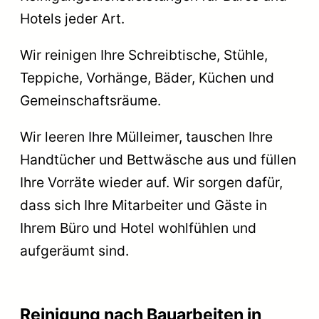
Hotels jeder Art.
Wir reinigen Ihre Schreibtische, Stühle,
Teppiche, Vorhänge, Bäder, Küchen und
Gemeinschaftsräume.
Wir leeren Ihre Mülleimer, tauschen Ihre
Handtücher und Bettwäsche aus und füllen
Ihre Vorräte wieder auf. Wir sorgen dafür,
dass sich Ihre Mitarbeiter und Gäste in
Ihrem Büro und Hotel wohlfühlen und
aufgeräumt sind.
Reinigung nach Bauarbeiten in