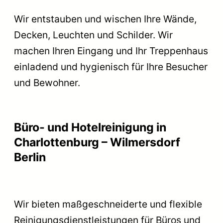
Wir entstauben und wischen Ihre Wände,
Decken, Leuchten und Schilder. Wir
machen Ihren Eingang und Ihr Treppenhaus
einladend und hygienisch für Ihre Besucher
und Bewohner.
Büro- und Hotelreinigung in
Charlottenburg – Wilmersdorf
Berlin
Wir bieten maßgeschneiderte und flexible
Reinigungsdienstleistungen für Büros und