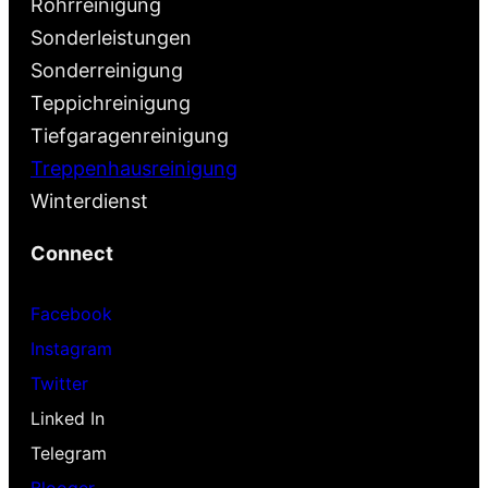
Rohrreinigung
Sonderleistungen
Sonderreinigung
Teppichreinigung
Tiefgaragenreinigung
Treppenhausreinigung
Winterdienst
Connect
Facebook
Instagram
Twitter
Linked In
Telegram