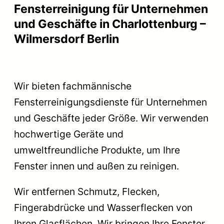
Fensterreinigung für Unternehmen
und Geschäfte in Charlottenburg –
Wilmersdorf
Berlin
Wir bieten fachmännische
Fensterreinigungsdienste für Unternehmen
und Geschäfte jeder Größe. Wir verwenden
hochwertige Geräte und
umweltfreundliche Produkte, um Ihre
Fenster innen und außen zu reinigen.
Wir entfernen Schmutz, Flecken,
Fingerabdrücke und Wasserflecken von
Ihren Glasflächen. Wir bringen Ihre Fenster