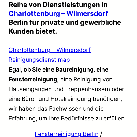
Reihe von Dienstleistungen in
Charlottenburg – Wilmersdorf
Berlin für private und gewerbliche
Kunden bietet.
Charlottenburg – Wilmersdorf
Reinigungsdienst map
Egal, ob Sie eine Baureinigung, eine
Fensterreinigung
, eine Reinigung von
Hauseingängen und Treppenhäusern oder
eine Büro- und Hotelreinigung benötigen,
wir haben das Fachwissen und die
Erfahrung, um Ihre Bedürfnisse zu erfüllen.
Fensterreinigung Berlin
/