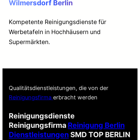
Wilmersdorf Berlin
Kompetente Reinigungsdienste für
Werbetafeln in Hochhäusern und
Supermärkten.
Qualitätsdienstleistungen, die von der
Reinigungsfirma
erbracht werden
Reinigungsdienste
Reinigungsfirma
Reinigung Berlin
Dienstleistungen
SMD TOP BERLIN