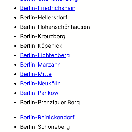
Berlin-Friedrichshain
Berlin-Hellersdorf
Berlin-Hohenschönhausen
Berlin-Kreuzberg
Berlin-Köpenick
Berlin-Lichtenberg
Berlin-Marzahn
Berlin-Mitte
Berlin-Neukölln
Berlin-Pankow
Berlin-Prenzlauer Berg
Berlin-Reinickendorf
Berlin-Schöneberg