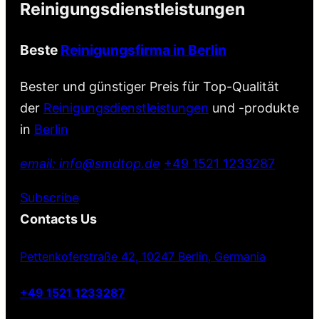
Reinigungsdienstleistungen
Beste
Reinigungsfirma in Berlin
Bester und günstiger Preis für Top-Qualität
der
Reinigungsdienstleistungen
und -produkte
in
Berlin
email: info@smdtop.de
+49 1521 1233287
Subscribe
Contacts Us
Pettenkoferstraße 42, 10247 Berlin, Germania
+49 1521 1233287