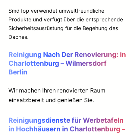
SmdTop verwendet umweltfreundliche
Produkte und verfügt über die entsprechende
Sicherheitsausrüstung für die Begehung des
Daches.
Reinigung Nach Der Renovierung:
in
Charlottenburg – Wilmersdorf
Berlin
Wir machen Ihren renovierten Raum
einsatzbereit und genießen Sie.
Reinigungsdienste für Werbetafeln
in Hochhäusern
in Charlottenburg –