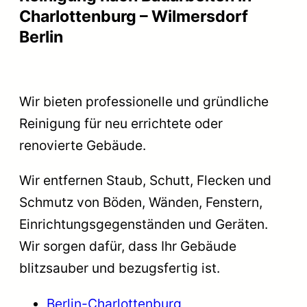
Charlottenburg – Wilmersdorf
Berlin
Wir bieten professionelle und gründliche
Reinigung für neu errichtete oder
renovierte Gebäude.
Wir entfernen Staub, Schutt, Flecken und
Schmutz von Böden, Wänden, Fenstern,
Einrichtungsgegenständen und Geräten.
Wir sorgen dafür, dass Ihr Gebäude
blitzsauber und bezugsfertig ist.
Berlin-Charlottenburg