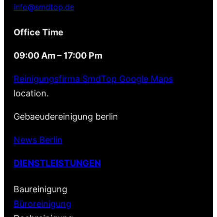
info@smdtop.de
Office Time
09:00 Am – 17:00 Pm
Reinigungsfirma SmdTop Google Maps
location.
Gebaeudereinigung berlin
News Berlin
DIENSTLEISTUNGEN
Baureinigung
Büroreinigung