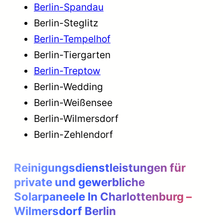
Berlin-Spandau
Berlin-Steglitz
Berlin-Tempelhof
Berlin-Tiergarten
Berlin-Treptow
Berlin-Wedding
Berlin-Weißensee
Berlin-Wilmersdorf
Berlin-Zehlendorf
Reinigungsdienstleistungen für
private und gewerbliche
Solarpaneele
In Charlottenburg –
Wilmersdorf Berlin