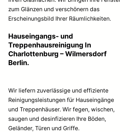
zum Glänzen und verschönern das
Erscheinungsbild Ihrer Räumlichkeiten.
Hauseingangs- und
Treppenhausreinigung In
Charlottenburg – Wilmersdorf
Berlin.
Wir liefern zuverlässige und effiziente
Reinigungsleistungen für Hauseingänge
und Treppenhäuser. Wir fegen, wischen,
saugen und desinfizieren Ihre Böden,
Geländer, Türen und Griffe.