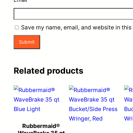
Save my name, email, and website in this
Related products
Rubbermaid®
WaveBrake 35 qt