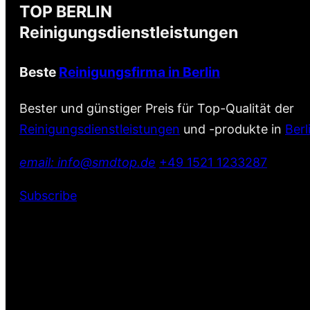
TOP BERLIN
Reinigungsdienstleistungen
Beste
Reinigungsfirma in Berlin
Bester und günstiger Preis für Top-Qualität der
Reinigungsdienstleistungen
und -produkte in
Berl
email: info@smdtop.de
+49 1521 1233287
Subscribe