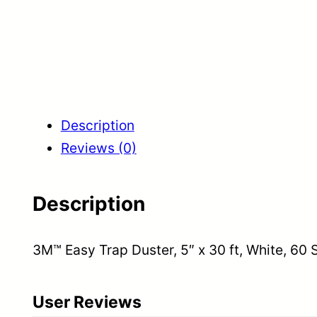
Description
Reviews (0)
Description
3M™ Easy Trap Duster, 5″ x 30 ft, White, 60 Sh
User Reviews