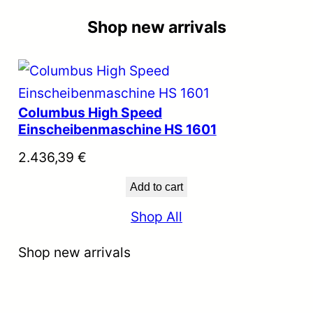
Shop new arrivals
Columbus High Speed
Einscheibenmaschine HS 1601
2.436,39
€
Add to cart
Shop All
Shop new arrivals