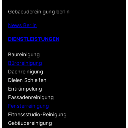
Gebaeudereinigung berlin
News Berlin
DIENSTLEISTUNGEN
Baureinigung
Büroreinigung
Dachreinigung
Dielen Schleifen
Entrümpelung
Fassadenreinigung
Fensterreinigung
Fitnessstudio-Reinigung
Gebäudereinigung