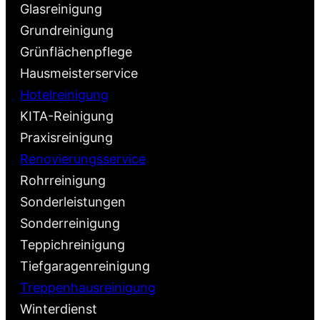
Glasreinigung
Grundreinigung
Grünflächenpflege
Hausmeisterservice
Hotelreinigung
KITA-Reinigung
Praxisreinigung
Renovierungsservice
Rohrreinigung
Sonderleistungen
Sonderreinigung
Teppichreinigung
Tiefgaragenreinigung
Treppenhausreinigung
Winterdienst