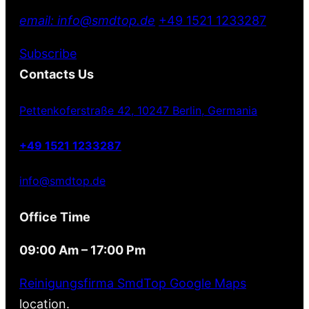
email: info@smdtop.de
+49 1521 1233287
Subscribe
Contacts Us
Pettenkoferstraße 42, 10247 Berlin, Germania
+49 1521 1233287
info@smdtop.de
Office Time
09:00 Am – 17:00 Pm
Reinigungsfirma SmdTop Google Maps
location.