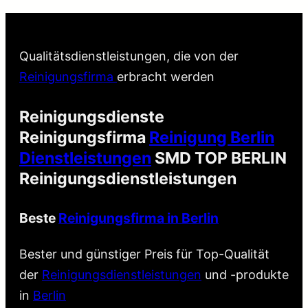
Qualitätsdienstleistungen, die von der
Reinigungsfirma
erbracht werden
Reinigungsdienste
Reinigungsfirma
Reinigung Berlin
Dienstleistungen
SMD TOP BERLIN
Reinigungsdienstleistungen
Beste
Reinigungsfirma in Berlin
Bester und günstiger Preis für Top-Qualität
der
Reinigungsdienstleistungen
und -produkte
in
Berlin