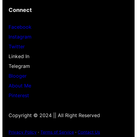
Connect
Facebook
Instagram
Twitter
Linked In
Telegram
Blooger
About Me
Pinterest
Copyright © 2024 || All Right Reserved
Privacy Policy
·
Terms of Service
·
Contact Us