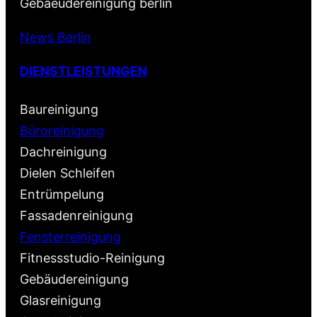
Gebaeudereinigung berlin
News Berlin
DIENSTLEISTUNGEN
Baureinigung
Büroreinigung
Dachreinigung
Dielen Schleifen
Entrümpelung
Fassadenreinigung
Fensterreinigung
Fitnessstudio-Reinigung
Gebäudereinigung
Glasreinigung