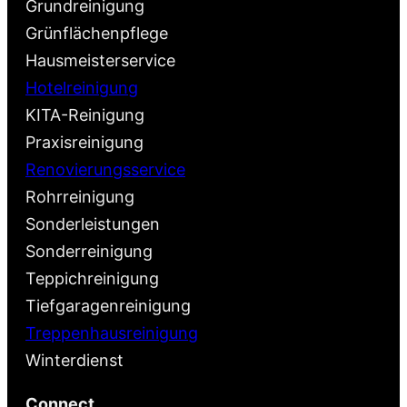
Grundreinigung
Grünflächenpflege
Hausmeisterservice
Hotelreinigung
KITA-Reinigung
Praxisreinigung
Renovierungsservice
Rohrreinigung
Sonderleistungen
Sonderreinigung
Teppichreinigung
Tiefgaragenreinigung
Treppenhausreinigung
Winterdienst
Connect