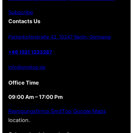
Subscribe
Contacts Us
Pettenkoferstraße 42, 10247 Berlin, Germania
+49 1521 1233287
info@smdtop.de
Office Time
09:00 Am – 17:00 Pm
Reinigungsfirma SmdTop Google Maps
location.