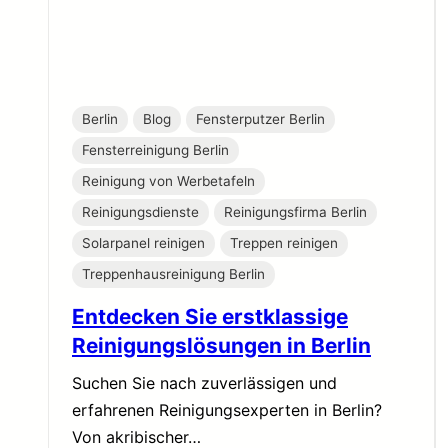
Berlin
Blog
Fensterputzer Berlin
Fensterreinigung Berlin
Reinigung von Werbetafeln
Reinigungsdienste
Reinigungsfirma Berlin
Solarpanel reinigen
Treppen reinigen
Treppenhausreinigung Berlin
Entdecken Sie erstklassige
Reinigungslösungen in Berlin
Suchen Sie nach zuverlässigen und
erfahrenen Reinigungsexperten in Berlin?
Von akribischer…