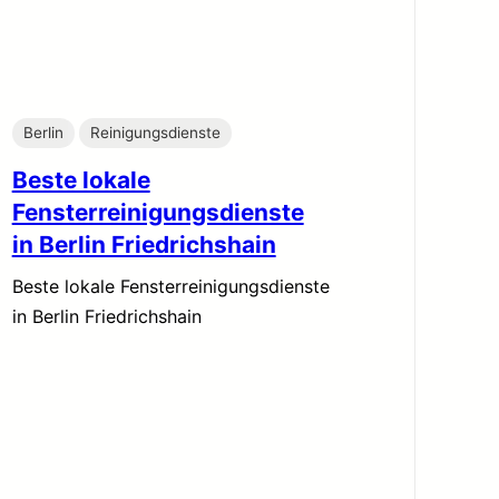
Berlin
Reinigungsdienste
Beste lokale
Fensterreinigungsdienste
in Berlin Friedrichshain
Beste lokale Fensterreinigungsdienste
in Berlin Friedrichshain