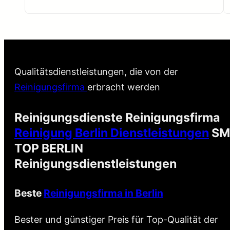
Qualitätsdienstleistungen, die von der
Reinigungsfirma
erbracht werden
Reinigungsdienste Reinigungsfirma
Reinigung Berlin Dienstleistungen
SM
TOP BERLIN
Reinigungsdienstleistungen
Beste
Reinigungsfirma in Berlin
Bester und günstiger Preis für Top-Qualität der