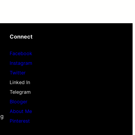
Connect
Facebook
Instagram
Twitter
Linked In
Telegram
Blooger
About Me
ng
Pinterest