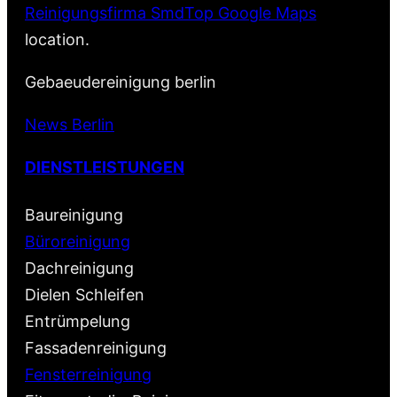
Reinigungsfirma SmdTop Google Maps
location.
Gebaeudereinigung berlin
News Berlin
DIENSTLEISTUNGEN
Baureinigung
Büroreinigung
Dachreinigung
Dielen Schleifen
Entrümpelung
Fassadenreinigung
Fensterreinigung