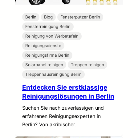
Berlin
Blog
Fensterputzer Berlin
Fensterreinigung Berlin
Reinigung von Werbetafeln
Reinigungsdienste
Reinigungsfirma Berlin
Solarpanel reinigen
Treppen reinigen
Treppenhausreinigung Berlin
Entdecken Sie erstklassige
Reinigungslösungen in Berlin
Suchen Sie nach zuverlässigen und
erfahrenen Reinigungsexperten in
Berlin? Von akribischer…