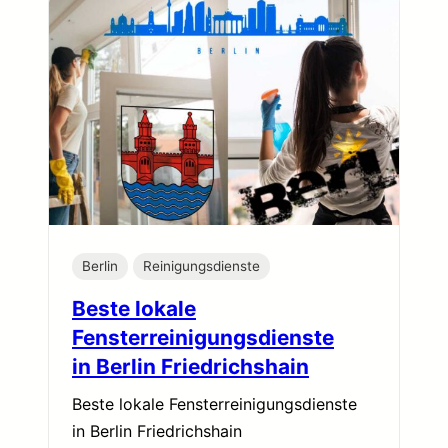
Berlin
Reinigungsdienste
Beste lokale
Fensterreinigungsdienste
in Berlin Friedrichshain
Beste lokale Fensterreinigungsdienste
in Berlin Friedrichshain