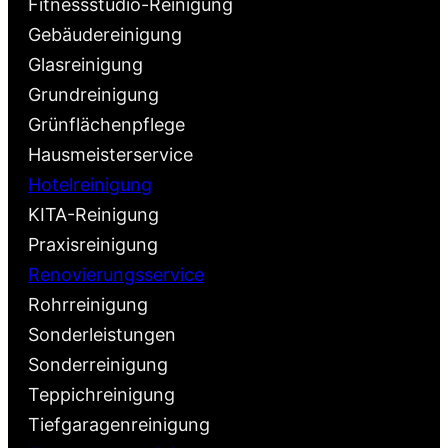
Fitnessstudio-Reinigung
Gebäudereinigung
Glasreinigung
Grundreinigung
Grünflächenpflege
Hausmeisterservice
Hotelreinigung
KITA-Reinigung
Praxisreinigung
Renovierungsservice
Rohrreinigung
Sonderleistungen
Sonderreinigung
Teppichreinigung
Tiefgaragenreinigung