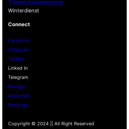
Treppenhausreinigung
Winterdienst
Connect
Facebook
Instagram
Twitter
Linked In
Telegram
Blooger
About Me
Pinterest
Copyright © 2024 || All Right Reserved