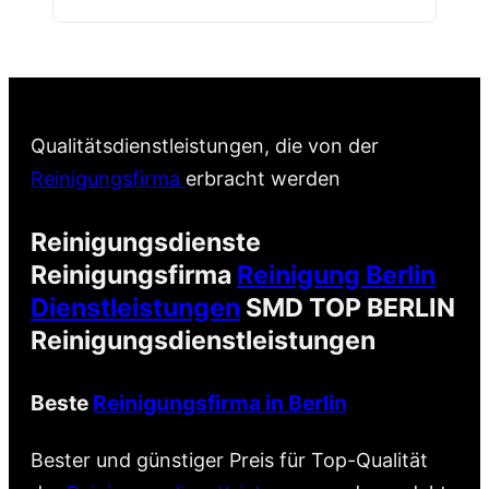
Qualitätsdienstleistungen, die von der
Reinigungsfirma
erbracht werden
Reinigungsdienste
Reinigungsfirma
Reinigung Berlin
Dienstleistungen
SMD TOP BERLIN
Reinigungsdienstleistungen
Beste
Reinigungsfirma in Berlin
Bester und günstiger Preis für Top-Qualität