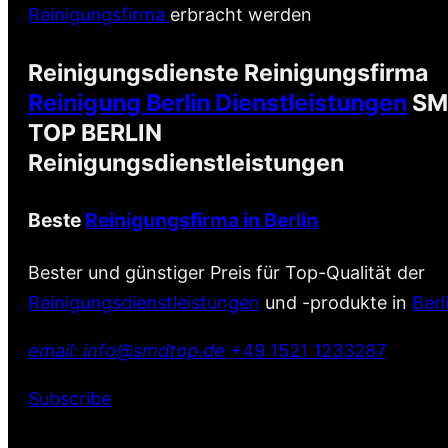
Reinigungsfirma
erbracht werden
Reinigungsdienste Reinigungsfirma
Reinigung Berlin Dienstleistungen
SM
TOP BERLIN
Reinigungsdienstleistungen
Beste
Reinigungsfirma in Berlin
Bester und günstiger Preis für Top-Qualität der
Reinigungsdienstleistungen
und -produkte in
Berl
email: info@smdtop.de
+49 1521 1233287
Subscribe