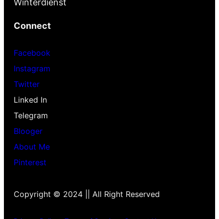
Winterdienst
Connect
Facebook
Instagram
Twitter
Linked In
Telegram
Blooger
About Me
Pinterest
Copyright © 2024 || All Right Reserved