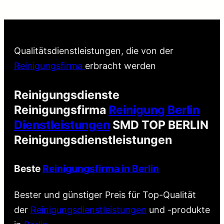
Qualitätsdienstleistungen, die von der
Reinigungsfirma
erbracht werden
Reinigungsdienste
Reinigungsfirma
Reinigung Berlin
Dienstleistungen
SMD TOP BERLIN
Reinigungsdienstleistungen
Beste
Reinigungsfirma in Berlin
Bester und günstiger Preis für Top-Qualität
der
Reinigungsdienstleistungen
und -produkte