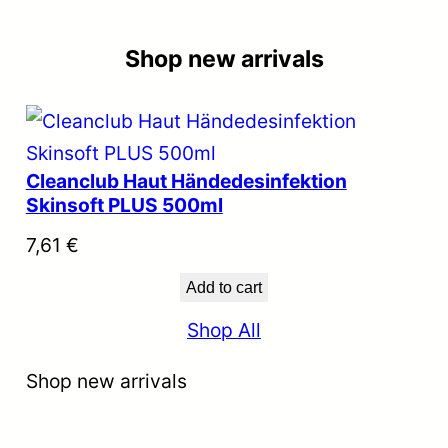
Shop new arrivals
Cleanclub Haut Händedesinfektion
Skinsoft PLUS 500ml
7,61
€
Add to cart
Shop All
Shop new arrivals