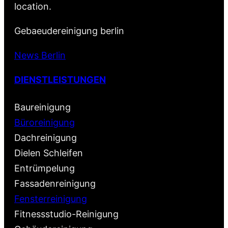
location.
Gebaeudereinigung berlin
News Berlin
DIENSTLEISTUNGEN
Baureinigung
Büroreinigung
Dachreinigung
Dielen Schleifen
Entrümpelung
Fassadenreinigung
Fensterreinigung
Fitnessstudio-Reinigung