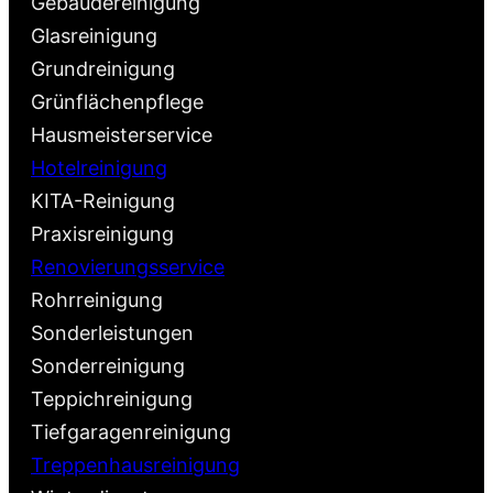
Gebäudereinigung
Glasreinigung
Grundreinigung
Grünflächenpflege
Hausmeisterservice
Hotelreinigung
KITA-Reinigung
Praxisreinigung
Renovierungsservice
Rohrreinigung
Sonderleistungen
Sonderreinigung
Teppichreinigung
Tiefgaragenreinigung
Treppenhausreinigung